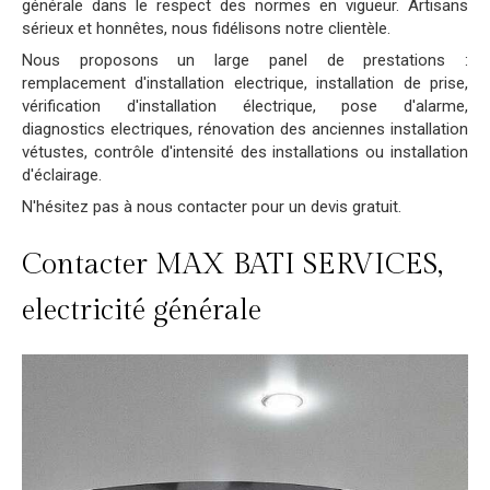
générale dans le respect des normes en vigueur. Artisans
sérieux et honnêtes, nous fidélisons notre clientèle.
Nous proposons un large panel de prestations :
remplacement d'installation electrique, installation de prise,
vérification d'installation électrique, pose d'alarme,
diagnostics electriques, rénovation des anciennes installation
vétustes, contrôle d'intensité des installations ou installation
d'éclairage.
N'hésitez pas à nous contacter pour un devis gratuit.
Contacter MAX BATI SERVICES,
electricité générale