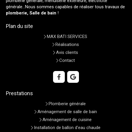
plomberie générale, menuiserie extérieure, electricité
générale...Nous sommes capables de réaliser tous travaux de
plomberie, Salle de bain
!
Plan du site
MAX BATI SERVICES
Réalisations
Avis clients
Contact
Prestations
Plomberie générale
Aménagement de salle de bain
Aménagement de cuisine
Installation de ballon d'eau chaude