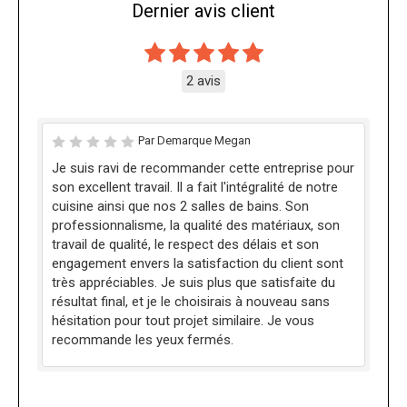
Dernier avis client
2 avis
Par Demarque Megan
Je suis ravi de recommander cette entreprise pour
son excellent travail. Il a fait l'intégralité de notre
cuisine ainsi que nos 2 salles de bains. Son
professionnalisme, la qualité des matériaux, son
travail de qualité, le respect des délais et son
engagement envers la satisfaction du client sont
très appréciables. Je suis plus que satisfaite du
résultat final, et je le choisirais à nouveau sans
hésitation pour tout projet similaire. Je vous
recommande les yeux fermés.