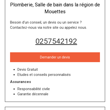
Plomberie, Salle de bain dans la région de
Mouettes
Besoin d'un conseil, un devis ou un service ?
Contactez-nous via notre site ou appelez nous.
0257542192
Demander un devis
Devis Gratuit
Etudes et conseils personnalisés
Assurances
Responsabilité civile
Garantie décennale