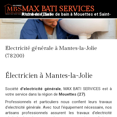
MAX BATI SERVICES
Plomberie, Salle de bain à Mouettes et Saint-André de l’Eure
Electricité générale à Mantes-la-Jolie
(78200)
Électricien à Mantes-la-Jolie
Société
d'electricité générale
, MAX BATI SERVICES est à
votre service dans la région de
Mouettes (27)
.
Professionnels et particuliers nous confient leurs travaux
d'electricité générale. Avec tout l’équipement nécessaire, nos
artisans professionnels assurent les travaux d'electricité