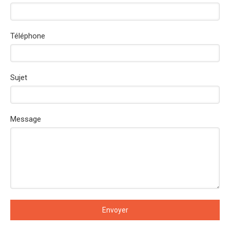
Téléphone
Sujet
Message
Envoyer