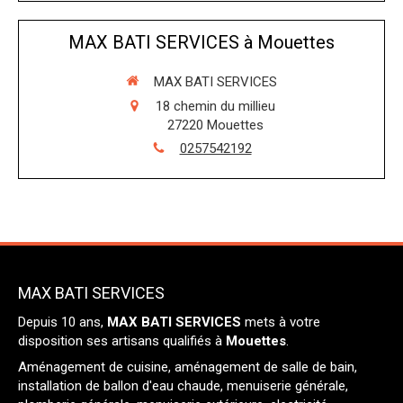
MAX BATI SERVICES à Mouettes
MAX BATI SERVICES
18 chemin du millieu
27220
Mouettes
0257542192
MAX BATI SERVICES
Depuis 10 ans,
MAX BATI SERVICES
mets à votre
disposition ses artisans qualifiés à
Mouettes
.
Aménagement de cuisine, aménagement de salle de bain,
installation de ballon d'eau chaude, menuiserie générale,