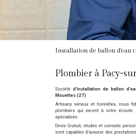
Installation de ballon d'eau
Plombier à Pacy-su
Société
d'installation de ballon d'e
Mouettes (27)
.
Artisans sérieux et honnêtes, nous fi
plombiers qui seront à votre écoute.
spécialisés.
Devis Gratuit, etudes et conseils person
sont capables d'assurer des prestations