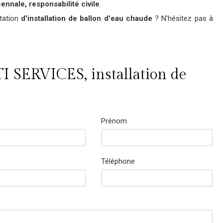
ennale, responsabilité civile
.
tation
d'installation de ballon d'eau chaude
? N'hésitez pas à
 SERVICES, installation de
Prénom
Téléphone