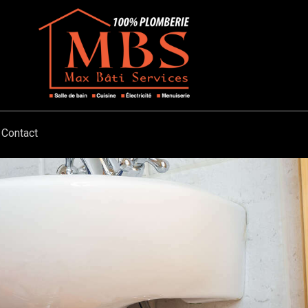
Contact