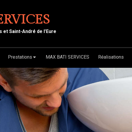
ERVICES
s et Saint-André de l’Eure
Prestations
MAX BATI SERVICES
Réalisations