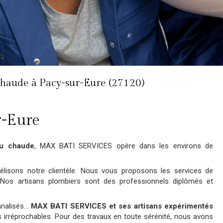
 chaude à Pacy-sur-Eure (27120)
r-Eure
au chaude
, MAX BATI SERVICES opère dans les environs de
délisons notre clientèle. Nous vous proposons les services de
 Nos artisans plombiers sont des professionnels diplômés et
nalisés...
MAX BATI SERVICES et ses artisans expérimentés
 irréprochables. Pour des travaux en toute sérénité, nous avons