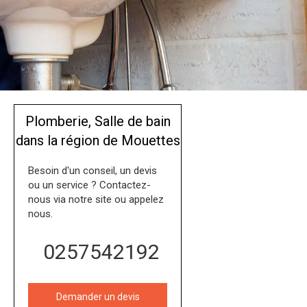
Plomberie, Salle de bain
dans la région de Mouettes
Besoin d'un conseil, un devis
ou un service ? Contactez-
nous via notre site ou appelez
nous.
0257542192
Demander un devis