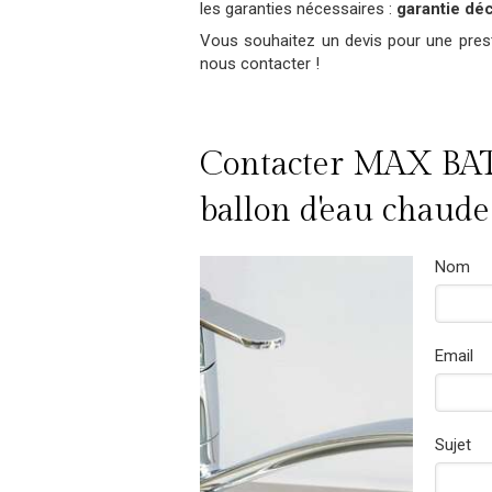
les garanties nécessaires :
garantie déc
Vous souhaitez un devis pour une pres
nous contacter !
Contacter MAX BATI
ballon d'eau chaude
Nom
Email
Sujet