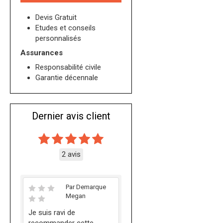
Devis Gratuit
Etudes et conseils
personnalisés
Assurances
Responsabilité civile
Garantie décennale
Dernier avis client
2 avis
Par Demarque
Megan
Je suis ravi de