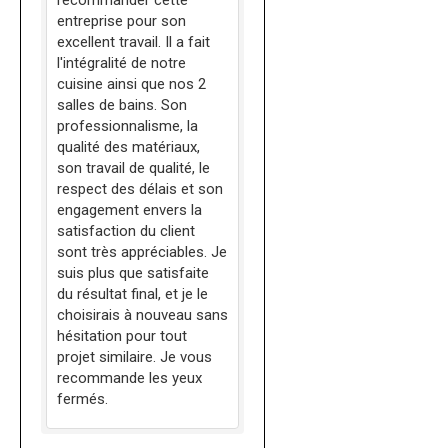
recommander cette
entreprise pour son
excellent travail. Il a fait
l'intégralité de notre
cuisine ainsi que nos 2
salles de bains. Son
professionnalisme, la
qualité des matériaux,
son travail de qualité, le
respect des délais et son
engagement envers la
satisfaction du client
sont très appréciables. Je
suis plus que satisfaite
du résultat final, et je le
choisirais à nouveau sans
hésitation pour tout
projet similaire. Je vous
recommande les yeux
fermés.