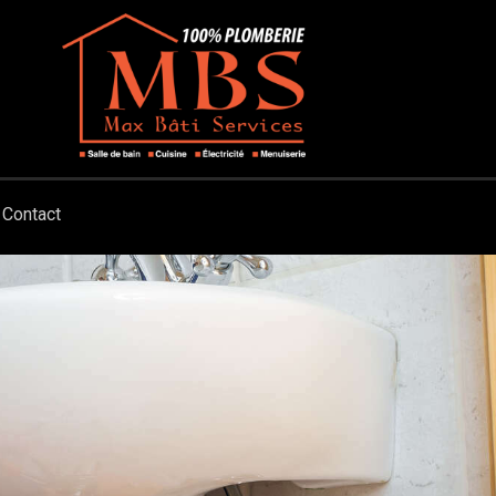
Contact