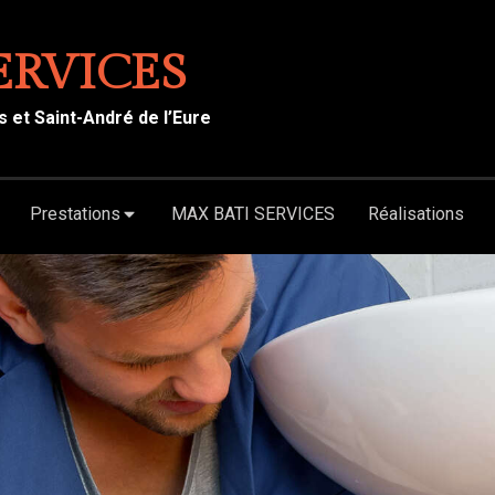
ERVICES
s et Saint-André de l’Eure
Prestations
MAX BATI SERVICES
Réalisations