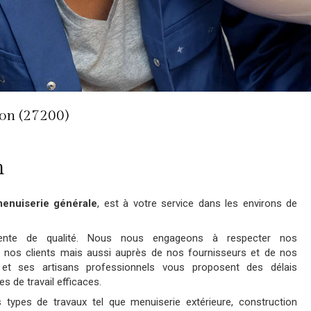
on (27200)
n
menuiserie générale
, est à votre service dans les environs de
ente de qualité. Nous nous engageons à respecter nos
nos clients mais aussi auprès de nos fournisseurs et de nos
et ses artisans professionnels vous proposent des délais
s de travail efficaces.
 types de travaux tel que menuiserie extérieure, construction