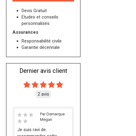
Devis Gratuit
Etudes et conseils
personnalisés
Assurances
Responsabilité civile
Garantie décennale
Dernier avis client
2 avis
Par Demarque
Megan
Je suis ravi de