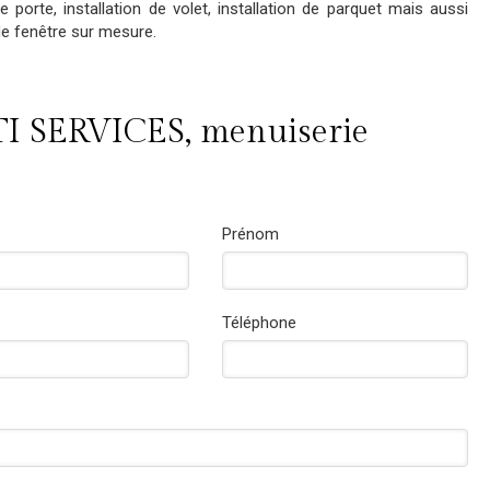
e porte, installation de volet, installation de parquet mais aussi
e fenêtre sur mesure.
I SERVICES, menuiserie
Prénom
Téléphone