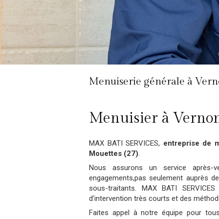
Menuiserie générale à Vern
Menuisier à Verno
MAX BATI SERVICES,
entreprise de 
Mouettes (27)
.
Nous assurons un service après-v
engagements,pas seulement auprès de 
sous-traitants. MAX BATI SERVICES 
d’intervention très courts et des méthode
Faites appel à notre équipe pour tous