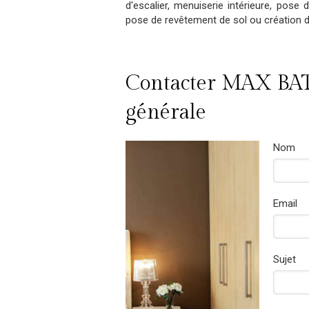
d'escalier, menuiserie intérieure, pose d
pose de revêtement de sol ou création d
Contacter MAX BAT
générale
Nom
Email
Sujet