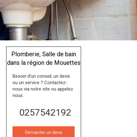
Plomberie, Salle de bain
dans la région de Mouettes
Besoin d'un conseil, un devis
ou un service ? Contactez-
nous via notre site ou appelez
nous.
0257542192
Demander un devis