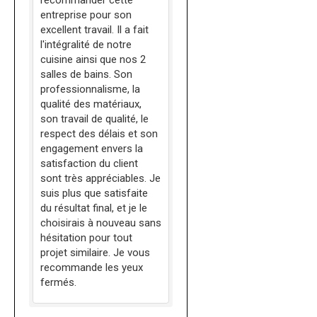
recommander cette
entreprise pour son
excellent travail. Il a fait
l'intégralité de notre
cuisine ainsi que nos 2
salles de bains. Son
professionnalisme, la
qualité des matériaux,
son travail de qualité, le
respect des délais et son
engagement envers la
satisfaction du client
sont très appréciables. Je
suis plus que satisfaite
du résultat final, et je le
choisirais à nouveau sans
hésitation pour tout
projet similaire. Je vous
recommande les yeux
fermés.