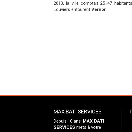
2010, la ville comptait 25147 habitant
Louviers entourent
Vernon
.
MAX BATI SERVICES
Depuis 10 ans,
MAX BATI
SERVICES
mets à votre